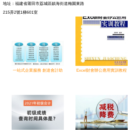
地址：福建省莆田市荔城區鎮海街道梅園東路
215弄2號1梯601室
一站式企業服務 創達會計助
Excel財會辦公應用實訓教程
力您的商業夢想
從入門到精通的會計數字化
之路