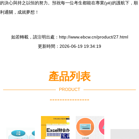
的決心與持之以恒的努力。預祝每一位考生都能在專業(yè)的護航下，順
利通關，成就夢想！
如若轉載，請注明出處：http://www.ebcw.cn/product/27.html
更新時間：2026-06-19 19:34:19
產品列表
PRODUCT
----------------